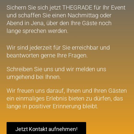
Sichern Sie sich jetzt THEGRADE für Ihr Event
und schaffen Sie einen Nachmittag oder
Abend in Jena, über den Ihre Gäste noch
lange sprechen werden.
Wir sind jederzeit für Sie erreichbar und
beantworten gerne Ihre Fragen.
Schreiben Sie uns und wir melden uns
umgehend bei Ihnen.
Wir freuen uns darauf, Ihnen und Ihren Gästen
ein einmaliges Erlebnis bieten zu dürfen, das
lange in positiver Erinnerung bleibt.
Jetzt Kontakt aufnehmen!