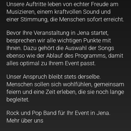
Unsere Auftritte leben von echter Freude am
Musizieren, einem kraftvollen Sound und
einer Stimmung, die Menschen sofort erreicht.
Bevor Ihre Veranstaltung in Jena startet,
besprechen wir alle wichtigen Punkte mit
Ihnen. Dazu gehört die Auswahl der Songs
ebenso wie der Ablauf des Programms, damit
alles optimal zu Ihrem Event passt.
Unser Anspruch bleibt stets derselbe.
Menschen sollen sich wohlfühlen, gemeinsam
feiern und eine Zeit erleben, die sie noch lange
begleitet.
Rock und Pop Band für Ihr Event in Jena.
Mehr über uns