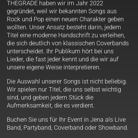
THEGRADE haben wir im Jahr 2022
gegründet, weil wir bekannten Songs aus
Rock und Pop einen neuen Charakter geben
wollten. Unser Ansatz besteht darin, jedem
Titel eine moderne Handschrift zu verleihen,
die sich deutlich von klassischen Coverbands
unterscheidet. Ihr Publikum hört bei uns
Lieder, die fast jeder kennt und die wir auf
unsere eigene Weise interpretieren.
Die Auswahl unserer Songs ist nicht beliebig.
Wir spielen nur Titel, die uns selbst wichtig
sind, und geben jedem Stück die
Aufmerksamkeit, die es verdient.
Buchen Sie uns für Ihr Event in Jena als Live
Band, Partyband, Coverband oder Showband.