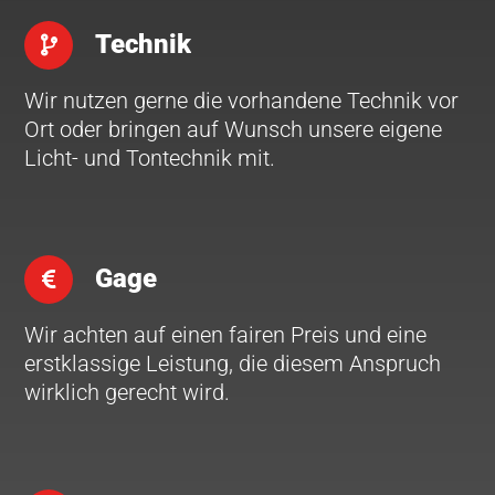
Technik
Wir nutzen gerne die vorhandene Technik vor
Ort oder bringen auf Wunsch unsere eigene
Licht- und Tontechnik mit.
Gage
Wir achten auf einen fairen Preis und eine
erstklassige Leistung, die diesem Anspruch
wirklich gerecht wird.