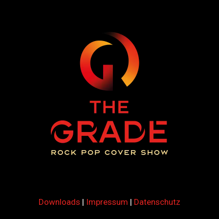
Downloads
|
Impressum
|
Datenschutz