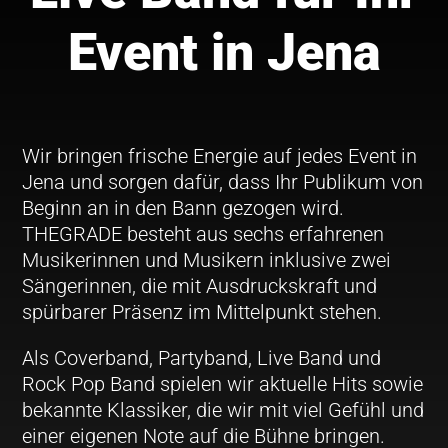
Event in Jena
Wir bringen frische Energie auf jedes Event in
Jena und sorgen dafür, dass Ihr Publikum von
Beginn an in den Bann gezogen wird.
THEGRADE besteht aus sechs erfahrenen
Musikerinnen und Musikern inklusive zwei
Sängerinnen, die mit Ausdruckskraft und
spürbarer Präsenz im Mittelpunkt stehen.
Als Coverband, Partyband, Live Band und
Rock Pop Band spielen wir aktuelle Hits sowie
bekannte Klassiker, die wir mit viel Gefühl und
einer eigenen Note auf die Bühne bringen.