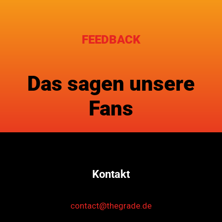
FEEDBACK
Das sagen unsere
Fans
Kontakt
contact@thegrade.de