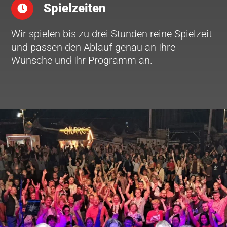
Spielzeiten
Wir spielen bis zu drei Stunden reine Spielzeit
und passen den Ablauf genau an Ihre
Wünsche und Ihr Programm an.