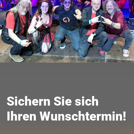
Sichern Sie sich
Ihren Wunschtermin!