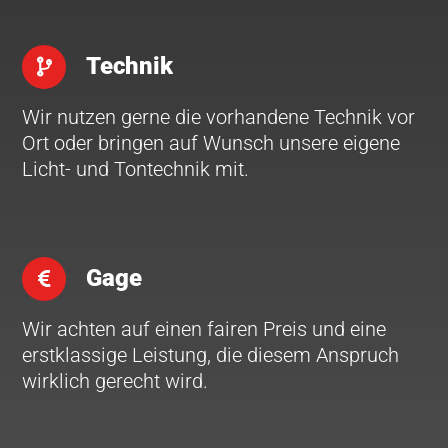
Technik
Wir nutzen gerne die vorhandene Technik vor
Ort oder bringen auf Wunsch unsere eigene
Licht- und Tontechnik mit.
Gage
Wir achten auf einen fairen Preis und eine
erstklassige Leistung, die diesem Anspruch
wirklich gerecht wird.