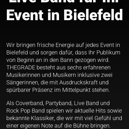
Event in Bielefeld
Wir bringen frische Energie auf jedes Event in
Bielefeld und sorgen dafür, dass Ihr Publikum
von Beginn an in den Bann gezogen wird.
THEGRADE besteht aus sechs erfahrenen
Musikerinnen und Musikern inklusive zwei
Sängerinnen, die mit Ausdruckskraft und
spürbarer Präsenz im Mittelpunkt stehen.
Als Coverband, Partyband, Live Band und
Rock Pop Band spielen wir aktuelle Hits sowie
bekannte Klassiker, die wir mit viel Gefühl und
einer eigenen Note auf die Bühne bringen.