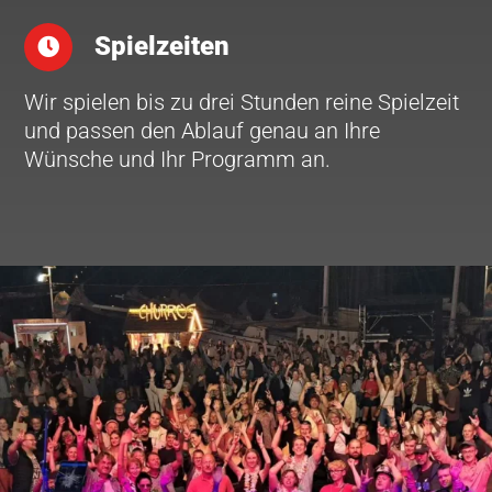
Spielzeiten
Wir spielen bis zu drei Stunden reine Spielzeit
und passen den Ablauf genau an Ihre
Wünsche und Ihr Programm an.