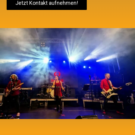
Jetzt Kontakt aufnehmen!