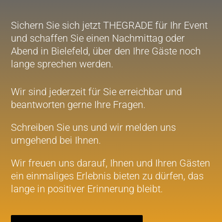
Sichern Sie sich jetzt THEGRADE für Ihr Event
und schaffen Sie einen Nachmittag oder
Abend in Bielefeld, über den Ihre Gäste noch
lange sprechen werden.
Wir sind jederzeit für Sie erreichbar und
beantworten gerne Ihre Fragen.
Schreiben Sie uns und wir melden uns
umgehend bei Ihnen.
Wir freuen uns darauf, Ihnen und Ihren Gästen
ein einmaliges Erlebnis bieten zu dürfen, das
lange in positiver Erinnerung bleibt.