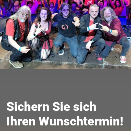
Sichern Sie sich
Ihren Wunschtermin!