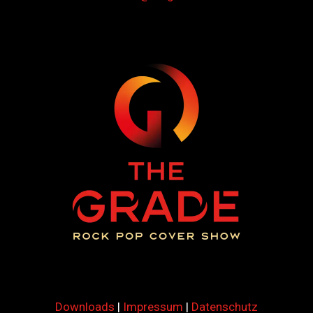
Downloads
|
Impressum
|
Datenschutz