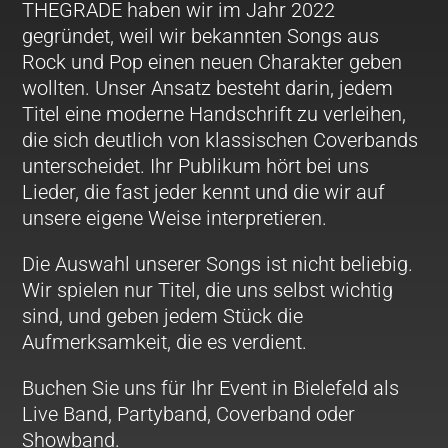
THEGRADE haben wir im Jahr 2022
gegründet, weil wir bekannten Songs aus
Rock und Pop einen neuen Charakter geben
wollten. Unser Ansatz besteht darin, jedem
Titel eine moderne Handschrift zu verleihen,
die sich deutlich von klassischen Coverbands
unterscheidet. Ihr Publikum hört bei uns
Lieder, die fast jeder kennt und die wir auf
unsere eigene Weise interpretieren.
Die Auswahl unserer Songs ist nicht beliebig.
Wir spielen nur Titel, die uns selbst wichtig
sind, und geben jedem Stück die
Aufmerksamkeit, die es verdient.
Buchen Sie uns für Ihr Event in Bielefeld als
Live Band, Partyband, Coverband oder
Showband.