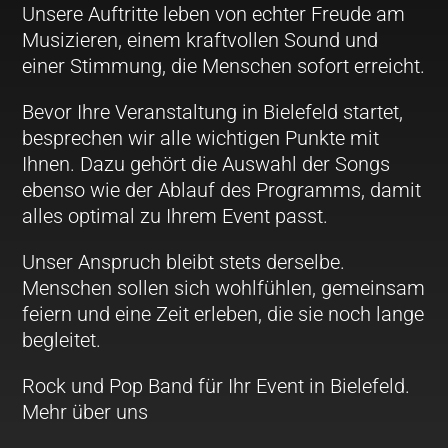
Unsere Auftritte leben von echter Freude am
Musizieren, einem kraftvollen Sound und
einer Stimmung, die Menschen sofort erreicht.
Bevor Ihre Veranstaltung in Bielefeld startet,
besprechen wir alle wichtigen Punkte mit
Ihnen. Dazu gehört die Auswahl der Songs
ebenso wie der Ablauf des Programms, damit
alles optimal zu Ihrem Event passt.
Unser Anspruch bleibt stets derselbe.
Menschen sollen sich wohlfühlen, gemeinsam
feiern und eine Zeit erleben, die sie noch lange
begleitet.
Rock und Pop Band für Ihr Event in Bielefeld.
Mehr über uns