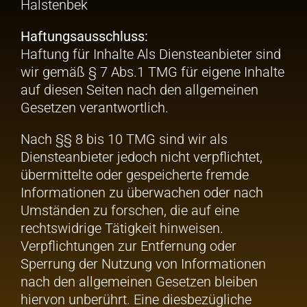
Halstenbek
Haftungsausschluss:
Haftung für Inhalte Als Diensteanbieter sind
wir gemäß § 7 Abs.1 TMG für eigene Inhalte
auf diesen Seiten nach den allgemeinen
Gesetzen verantwortlich.
Nach §§ 8 bis 10 TMG sind wir als
Diensteanbieter jedoch nicht verpflichtet,
übermittelte oder gespeicherte fremde
Informationen zu überwachen oder nach
Umständen zu forschen, die auf eine
rechtswidrige Tätigkeit hinweisen.
Verpflichtungen zur Entfernung oder
Sperrung der Nutzung von Informationen
nach den allgemeinen Gesetzen bleiben
hiervon unberührt. Eine diesbezügliche