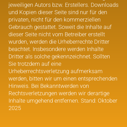
jeweiligen Autors bzw. Erstellers. Downloads
und Kopien dieser Seite sind nur für den
privaten, nicht für den kommerziellen
Gebrauch gestattet. Soweit die Inhalte auf
dieser Seite nicht vom Betreiber erstellt
wurden, werden die Urheberrechte Dritter
beachtet. Insbesondere werden Inhalte
Dritter als solche gekennzeichnet. Sollten
Sie trotzdem auf eine
Urheberrechtsverletzung aufmerksam
werden, bitten wir um einen entsprechenden
Hinweis. Bei Bekanntwerden von
Rechtsverletzungen werden wir derartige
Inhalte umgehend entfernen. Stand: Oktober
2025