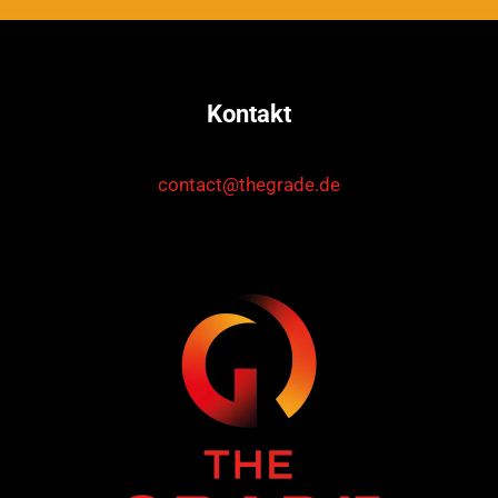
Kontakt
contact@thegrade.de