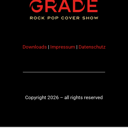
Downloads
|
Impressum
|
Datenschutz
Copyright 2026 – all rights reserved