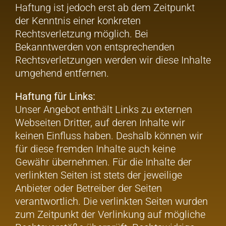
Haftung ist jedoch erst ab dem Zeitpunkt
der Kenntnis einer konkreten
Rechtsverletzung möglich. Bei
Bekanntwerden von entsprechenden
Rechtsverletzungen werden wir diese Inhalte
umgehend entfernen.
Haftung für Links:
Unser Angebot enthält Links zu externen
Webseiten Dritter, auf deren Inhalte wir
keinen Einfluss haben. Deshalb können wir
für diese fremden Inhalte auch keine
Gewähr übernehmen. Für die Inhalte der
verlinkten Seiten ist stets der jeweilige
Anbieter oder Betreiber der Seiten
verantwortlich. Die verlinkten Seiten wurden
zum Zeitpunkt der Verlinkung auf mögliche