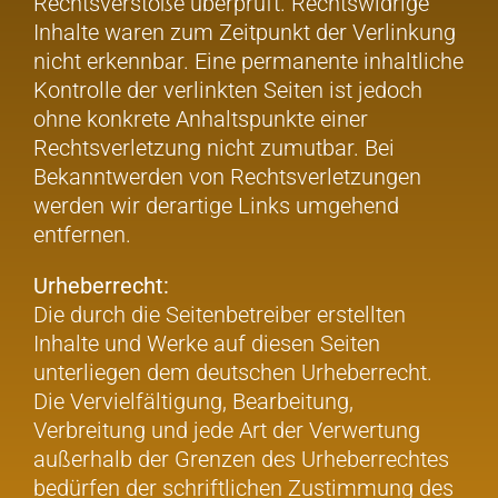
Rechtsverstöße überprüft. Rechtswidrige
Inhalte waren zum Zeitpunkt der Verlinkung
nicht erkennbar. Eine permanente inhaltliche
Kontrolle der verlinkten Seiten ist jedoch
ohne konkrete Anhaltspunkte einer
Rechtsverletzung nicht zumutbar. Bei
Bekanntwerden von Rechtsverletzungen
werden wir derartige Links umgehend
entfernen.
Urheberrecht:
Die durch die Seitenbetreiber erstellten
Inhalte und Werke auf diesen Seiten
unterliegen dem deutschen Urheberrecht.
Die Vervielfältigung, Bearbeitung,
Verbreitung und jede Art der Verwertung
außerhalb der Grenzen des Urheberrechtes
bedürfen der schriftlichen Zustimmung des