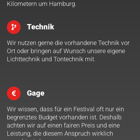
Kilometern um Hamburg.
Technik
Wir nutzen gerne die vorhandene Technik vor
Ort oder bringen auf Wunsch unsere eigene
Lichttechnik und Tontechnik mit.
Gage
Wir wissen, dass für ein Festival oft nur ein
begrenztes Budget vorhanden ist. Deshalb
achten wir auf einen fairen Preis und eine
Leistung, die diesem Anspruch wirklich