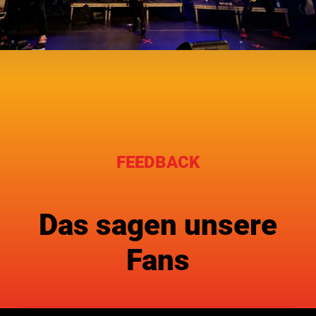
FEEDBACK
Das sagen unsere
Fans