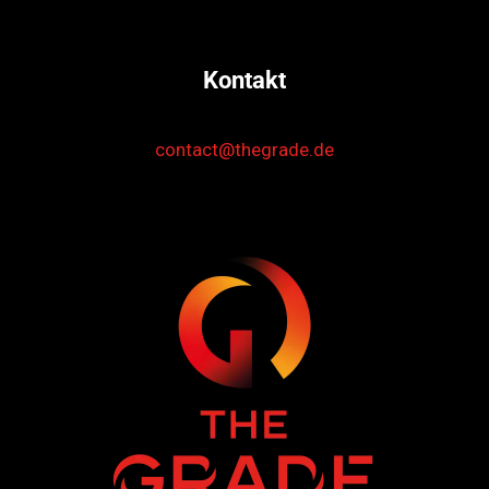
Kontakt
contact@thegrade.de