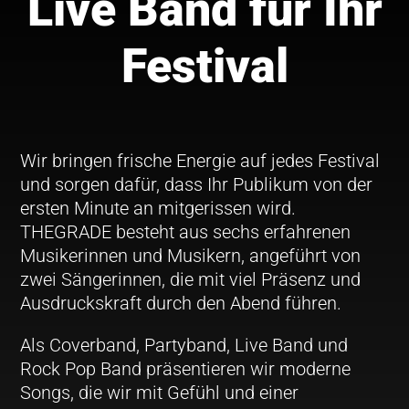
Live Band für Ihr
Festival
Wir bringen frische Energie auf jedes Festival
und sorgen dafür, dass Ihr Publikum von der
ersten Minute an mitgerissen wird.
THEGRADE besteht aus sechs erfahrenen
Musikerinnen und Musikern, angeführt von
zwei Sängerinnen, die mit viel Präsenz und
Ausdruckskraft durch den Abend führen.
Als Coverband, Partyband, Live Band und
Rock Pop Band präsentieren wir moderne
Songs, die wir mit Gefühl und einer