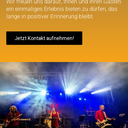
Wir freuen uns darauf, Ihnen und Ihren Gästen
ein einmaliges Erlebnis bieten zu dürfen, das
lange in positiver Erinnerung bleibt.
Jetzt Kontakt aufnehmen!