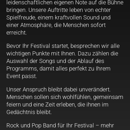
leidenschaftlichen eigenen Note auf die Bühne
bringen. Unsere Auftritte leben von echter
Spielfreude, einem kraftvollen Sound und
einer Atmosphäre, die Menschen sofort
erreicht.
Bevor Ihr Festival startet, besprechen wir alle
wichtigen Punkte mit Ihnen. Dazu zählen die
Auswahl der Songs und der Ablauf des
Programms, damit alles perfekt zu Ihrem
Event passt.
Unser Anspruch bleibt dabei unverändert.
Menschen sollen sich wohlfühlen, gemeinsam
feiern und eine Zeit erleben, die ihnen im
Gedächtnis bleibt.
Rock und Pop Band für Ihr Festival – mehr