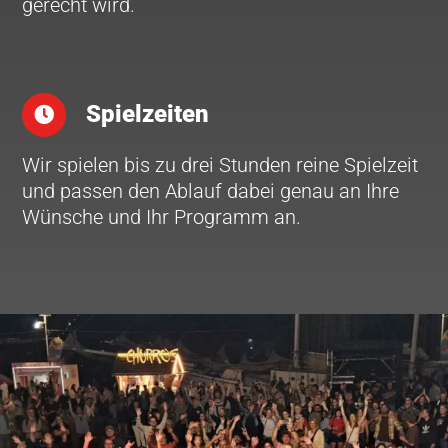
gerecht wird.
Spielzeiten
Wir spielen bis zu drei Stunden reine Spielzeit
und passen den Ablauf dabei genau an Ihre
Wünsche und Ihr Programm an.