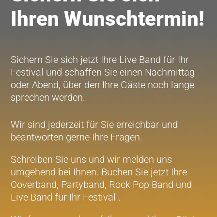
Ihren Wunschtermin!
Sichern Sie sich jetzt Ihre Live Band für Ihr
Festival und schaffen Sie einen Nachmittag
oder Abend, über den Ihre Gäste noch lange
sprechen werden.
Wir sind jederzeit für Sie erreichbar und
beantworten gerne Ihre Fragen.
Schreiben Sie uns und wir melden uns
umgehend bei Ihnen. Buchen Sie jetzt Ihre
Coverband, Partyband, Rock Pop Band und
Live Band für Ihr Festival .