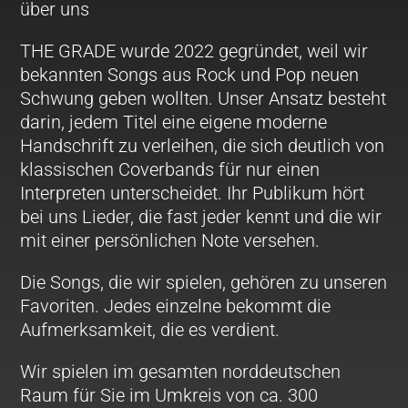
über uns
THE GRADE wurde 2022 gegründet, weil wir
bekannten Songs aus Rock und Pop neuen
Schwung geben wollten. Unser Ansatz besteht
darin, jedem Titel eine eigene moderne
Handschrift zu verleihen, die sich deutlich von
klassischen Coverbands für nur einen
Interpreten unterscheidet. Ihr Publikum hört
bei uns Lieder, die fast jeder kennt und die wir
mit einer persönlichen Note versehen.
Die Songs, die wir spielen, gehören zu unseren
Favoriten. Jedes einzelne bekommt die
Aufmerksamkeit, die es verdient.
Wir spielen im gesamten norddeutschen
Raum für Sie im Umkreis von ca. 300